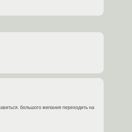
правиться. большого желания переходить на