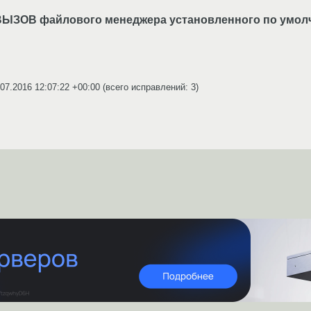
ВЫЗОВ файлового менеджера установленного по умо
.07.2016 12:07:22 +00:00
(всего исправлений: 3)