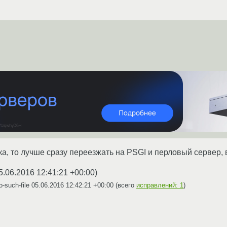
ка, то лучше сразу переезжать на PSGI и перловый сервер,
5.06.2016 12:41:21 +00:00
)
-such-file
05.06.2016 12:42:21 +00:00
(всего
исправлений: 1
)