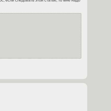
ос, если следовать этой статье, то мне надо