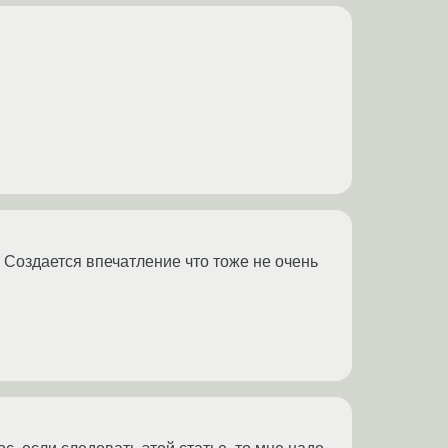
 Создается впечатление что тоже не очень