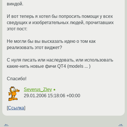
виндой.
И вот теперь я хотел бы попросить помощи у всех
сведущих и изобретательных людей, прочитавших
этот пост:
Не могли бы вы высказать идею о том как
реализовать этот виджет?
С нуля писать или наследовать, или использовать
какие-нить новые фичи QT4 (models ... )
Спасибо!
Severus_Zley
★
29.01.2006 15:18:06 +00:00
Ссылка
←
→