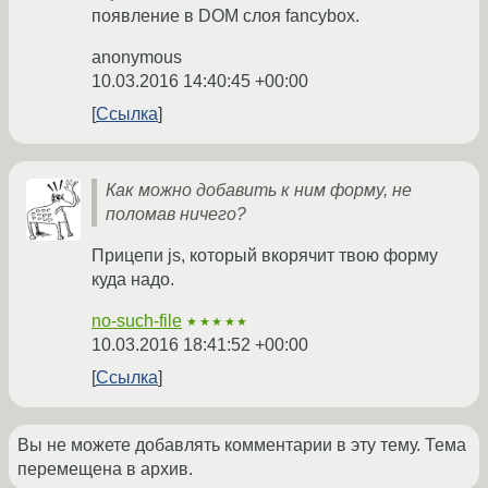
появление в DOM слоя fancybox.
anonymous
10.03.2016 14:40:45 +00:00
Ссылка
Как можно добавить к ним форму, не
поломав ничего?
Прицепи js, который вкорячит твою форму
куда надо.
no-such-file
★★★★★
10.03.2016 18:41:52 +00:00
Ссылка
Вы не можете добавлять комментарии в эту тему. Тема
перемещена в архив.