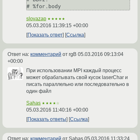
slovazap
★★★★★
05.03.2016 11:39:15 +00:00
Показать ответ
Ссылка
Ответ на:
комментарий
от rgB
05.03.2016 09:13:04
+00:00
При использовании MPI каждый процесс
может обрабатывать свой кусок laserChar и
писать параллельно или последовательно в
один файл
Sahas
★★★★☆
05.03.2016 11:40:16 +00:00
Показать ответы
Ссылка
Ответ на:
комментарий
от Sahas
05.03.2016 11:33:24