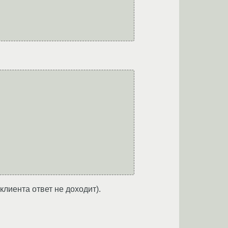
клиента ответ не доходит).