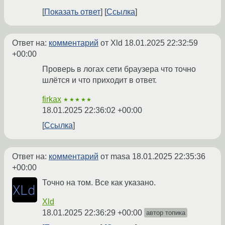
Показать ответ
Ссылка
Ответ на:
комментарий
от Xld
18.01.2025 22:32:59
+00:00
Проверь в логах сети браузера что точно
шлётся и что приходит в ответ.
firkax
★★★★★
18.01.2025 22:36:02 +00:00
Ссылка
Ответ на:
комментарий
от masa
18.01.2025 22:35:36
+00:00
Точно на том. Все как указано.
Xld
18.01.2025 22:36:29 +00:00
автор топика