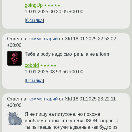
goingUp
★★★★★
19.01.2025 00:30:05 +00:00
Ссылка
Ответ на:
комментарий
от Xld
18.01.2025 22:53:02
+00:00
Тебе в body надо смотреть, а не в form
cobold
★★★★★
19.01.2025 08:53:56 +00:00
Ссылка
Ответ на:
комментарий
от Xld
18.01.2025 23:22:11
+00:00
Я не пишу на питухоне, но похоже
проблема в том, что у тебя JSON запрос, а
ты пытаешь получить данные как будто из