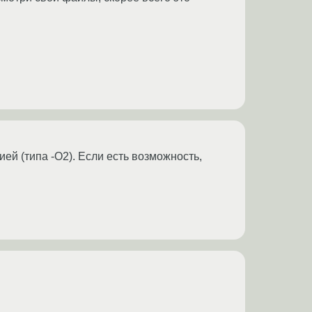
ей (типа -O2). Если есть возможность,