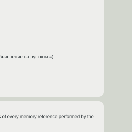
бъяснение на русском =)
ks of every memory reference performed by the