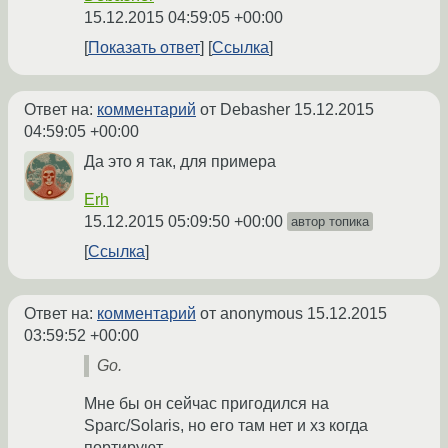
15.12.2015 04:59:05 +00:00
Показать ответ
Ссылка
Ответ на:
комментарий
от Debasher
15.12.2015
04:59:05 +00:00
Да это я так, для примера
Erh
15.12.2015 05:09:50 +00:00
автор топика
Ссылка
Ответ на:
комментарий
от anonymous
15.12.2015
03:59:52 +00:00
Go.
Мне бы он сейчас пригодился на
Sparc/Solaris, но его там нет и хз когда
портируют.