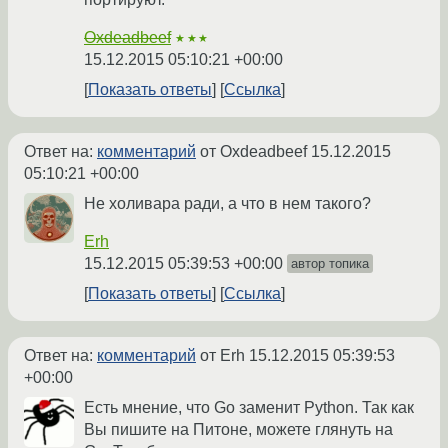
Oxdeadbeef
★★★
15.12.2015 05:10:21 +00:00
Показать ответы
Ссылка
Ответ на:
комментарий
от Oxdeadbeef
15.12.2015
05:10:21 +00:00
Не холивара ради, а что в нем такого?
Erh
15.12.2015 05:39:53 +00:00
автор топика
Показать ответы
Ссылка
Ответ на:
комментарий
от Erh
15.12.2015 05:39:53
+00:00
Есть мнение, что Go заменит Python. Так как
Вы пишите на Питоне, можете глянуть на