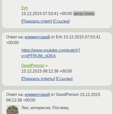
Erh
15.12.2015 07:53:41 +00:00
автор топика
Показать ответ
Ссылка
Ответ на:
комментарий
от Erh
15.12.2015 07:53:41
+00:00
https://www.youtube.com/watch?
v=xPFRUM_oDKA
GoodPerson
★
15.12.2015 08:12:38 +00:00
Показать ответы
Ссылка
Ответ на:
комментарий
от GoodPerson
15.12.2015
08:12:38 +00:00
Лел, интересно. Погляжу