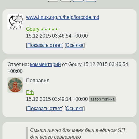
www.linux.org.ru/help/lorcode.md
Goury
★★★★★
15.12.2015 03:46:54 +00:00
Показать ответ
Ссылка
Ответ на:
комментарий
от Goury
15.12.2015 03:46:54
+00:00
Поправил
Erh
15.12.2015 03:49:14 +00:00
автор топика
Показать ответ
Ссылка
Смысл лично для меня был в едином ЯП
для всего серверного