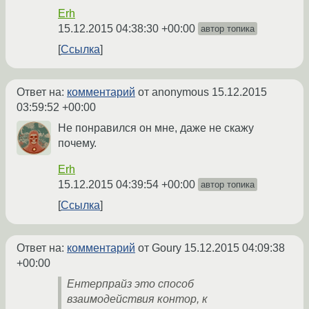
Erh
15.12.2015 04:38:30 +00:00
автор топика
Ссылка
Ответ на:
комментарий
от anonymous
15.12.2015
03:59:52 +00:00
Не понравился он мне, даже не скажу
почему.
Erh
15.12.2015 04:39:54 +00:00
автор топика
Ссылка
Ответ на:
комментарий
от Goury
15.12.2015 04:09:38
+00:00
Ентерпрайз это способ
взаимодействия контор, к