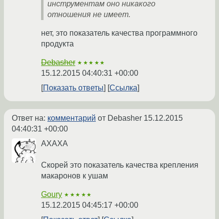
инструментам оно никакого
отношения не имеет.
нет, это показатель качества программного
продукта
Debasher
★★★★★
15.12.2015 04:40:31 +00:00
Показать ответы
Ссылка
Ответ на:
комментарий
от Debasher
15.12.2015
04:40:31 +00:00
АХАХА
Скорей это показатель качества крепления
макаронов к ушам
Goury
★★★★★
15.12.2015 04:45:17 +00:00