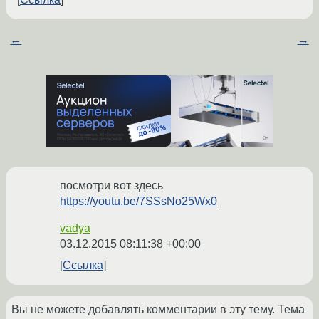
←
→
посмотри вот здесь
https://youtu.be/7SSsNo25Wx0
vadya
03.12.2015 08:11:38 +00:00
Ссылка
Вы не можете добавлять комментарии в эту тему. Тема