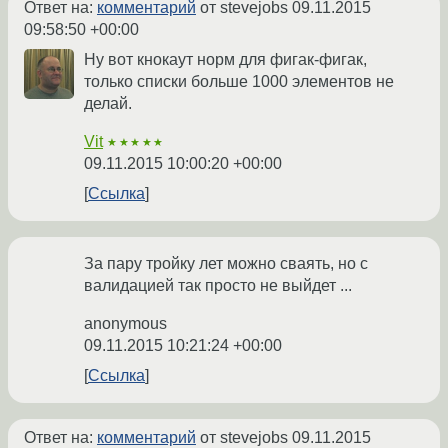
Ответ на:
комментарий
от stevejobs
09.11.2015
09:58:50 +00:00
Ну вот кнокаут норм для фигак-фигак,
только списки больше 1000 элементов не
делай.
Vit
★★★★★
09.11.2015 10:00:20 +00:00
Ссылка
За пару тройку лет можно сваять, но с
валидацией так просто не выйдет ...
anonymous
09.11.2015 10:21:24 +00:00
Ссылка
Ответ на:
комментарий
от stevejobs
09.11.2015