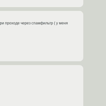
ри проходе через спамфильтр ( у меня