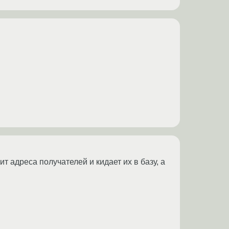
т адреса получателей и кидает их в базу, а