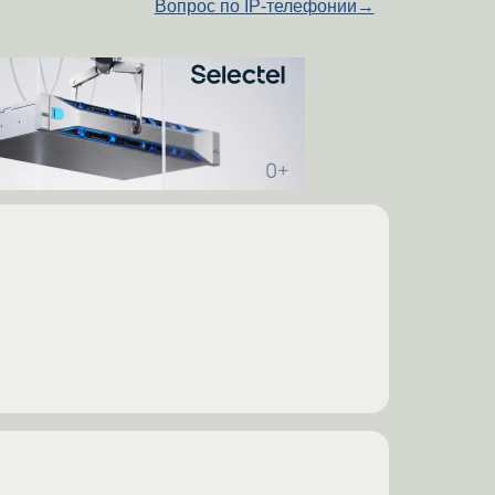
Вопрос по IP-телефонии
→