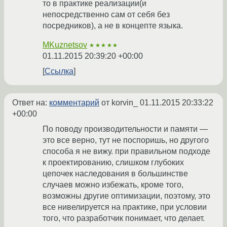
то в практике реализации(и
непосредственно сам от себя без
посредников), а не в концепте языка.
MKuznetsov
★★★★★
01.11.2015 20:39:20 +00:00
Ссылка
Ответ на:
комментарий
от korvin_
01.11.2015 20:33:22
+00:00
По поводу производительности и памяти —
это все верно, тут не поспоришь, но другого
способа я не вижу. при правильном подходе
к проектированию, слишком глубоких
цепочек наследования в большинстве
случаев можно избежать, кроме того,
возможны другие оптимизации, поэтому, это
все нивелируется на практике, при условии
того, что разработчик понимает, что делает.