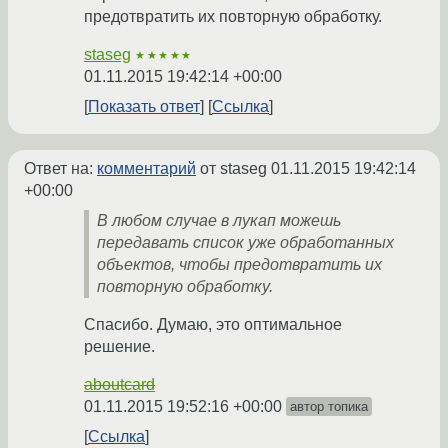
предотвратить их повторную обработку.
staseg
★★★★★
01.11.2015 19:42:14 +00:00
Показать ответ
Ссылка
Ответ на:
комментарий
от staseg
01.11.2015 19:42:14
+00:00
В любом случае в лукап можешь
передавать список уже обработанных
объектов, чтобы предотвратить их
повторную обработку.
Спасибо. Думаю, это оптимальное
решение.
aboutcard
01.11.2015 19:52:16 +00:00
автор топика
Ссылка