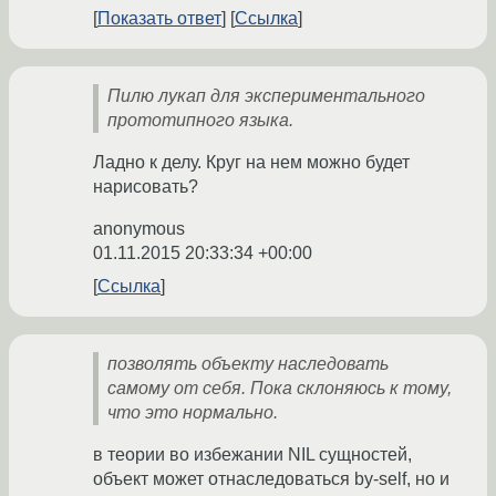
Показать ответ
Ссылка
Пилю лукап для экспериментального
прототипного языка.
Ладно к делу. Круг на нем можно будет
нарисовать?
anonymous
01.11.2015 20:33:34 +00:00
Ссылка
позволять объекту наследовать
самому от себя. Пока склоняюсь к тому,
что это нормально.
в теории во избежании NIL сущностей,
объект может отнаследоваться by-self, но и