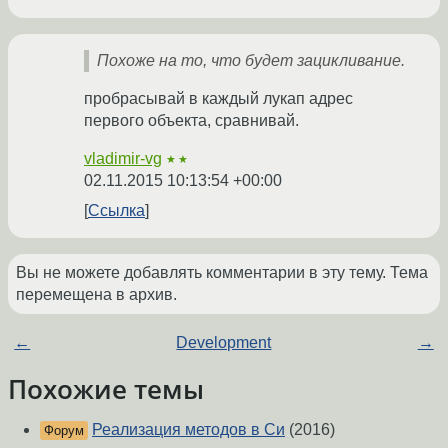
Похоже на то, что будет зацикливание.
пробрасывай в каждый лукап адрес
первого объекта, сравнивай.
vladimir-vg
★★
02.11.2015 10:13:54 +00:00
Ссылка
Вы не можете добавлять комментарии в эту тему. Тема
перемещена в архив.
←
Development
→
Похожие темы
Реализация методов в Си
(2016)
Форум