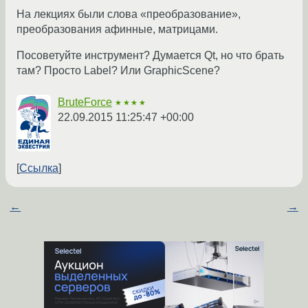
На лекциях были слова «преобразование»,
преобразования афинные, матрицами.
Посоветуйте инструмент? Думается Qt, но что брать
там? Просто Label? Или GraphicScene?
BruteForce
★★★★
22.09.2015 11:25:47 +00:00
Ссылка
←
→