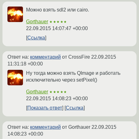
Можно взять sdl2 или cairo.
Gorthauer
★★★★★
22.09.2015 14:07:47 +00:00
Ссылка
Ответ на:
комментарий
от CrossFire
22.09.2015
11:31:18 +00:00
Ну тогда можно взять QImage и работать
исключительно через setPixel()
Gorthauer
★★★★★
22.09.2015 14:08:23 +00:00
Показать ответ
Ссылка
Ответ на:
комментарий
от Gorthauer
22.09.2015
14:08:23 +00:00