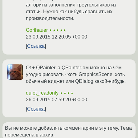
алгоритм заполнения треугольников из
статьи. Нужно как-нибудь сравнить их
производительности.
Gorthauer
★★★★★
23.09.2015 12:20:05 +00:00
Ссылка
Qt + QPainter, а QPainter-ом можно на чём
угодно рисовать - хоть GraphicsScene, хоть
обычный виджет или QDialog какой-нибудь.
quiet_readonly
★★★★
26.09.2015 07:59:20 +00:00
Ссылка
Вы не можете добавлять комментарии в эту тему. Тема
перемещена в архив.