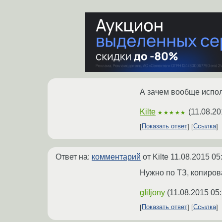
А зачем вообще испо
Kilte
(
11.08.20
★★★★★
Показать ответ
Ссылка
Ответ на:
комментарий
от Kilte
11.08.2015 05
Нужно по ТЗ, копирова
gIiIjony
(
11.08.2015 05
Показать ответ
Ссылка