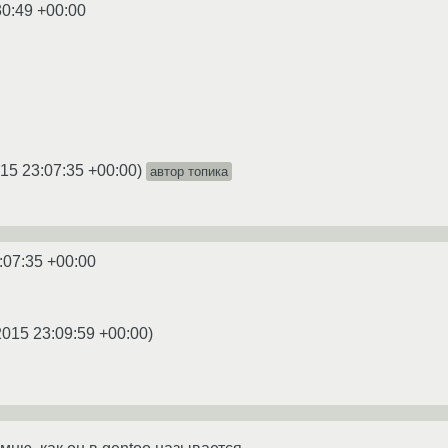
30:49 +00:00
15 23:07:35 +00:00
)
автор топика
:07:35 +00:00
2015 23:09:59 +00:00
)