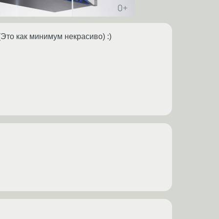
(Это как минимум некрасиво) :)