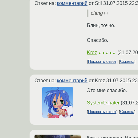
Ответ на:
комментарий
от Stil
31.07.2015 22:
clang++
Блин, точно.
Спасибо.
Kroz
(
31.07.20
★★★★★
Показать ответ
Ссылка
Ответ на:
комментарий
от Kroz
31.07.2015 23
Это мне спасибо.
SystemD-hater
(
31.07.
Показать ответ
Ссылка