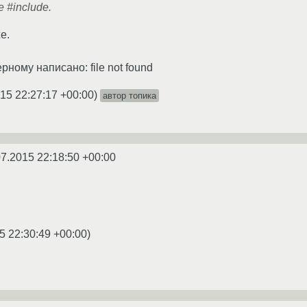
 #include.
е.
рному написано: file not found
15 22:27:17 +00:00
)
автор топика
07.2015 22:18:50 +00:00
5 22:30:49 +00:00
)