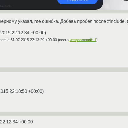
ёрному указал, где ошибка. Добавь пробел после #include. 
.2015 22:12:34 +00:00
)
eastie
31.07.2015 22:13:29 +00:00
(всего
исправлений: 1
)
2015 22:18:50 +00:00
)
 22:12:34 +00:00