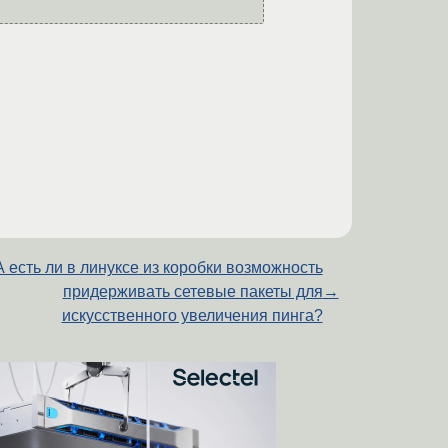
А есть ли в линуксе из коробки возможность
придерживать сетевые пакеты для
→
искусственного увеличения пинга?