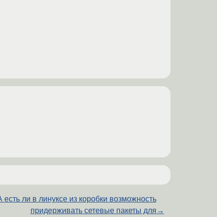
А есть ли в линуксе из коробки возможность
придерживать сетевые пакеты для
→