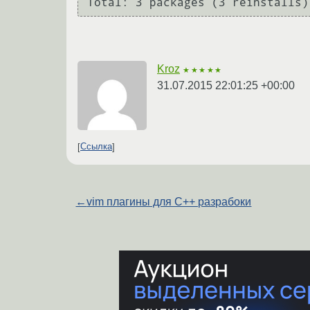
Kroz
★★★★★
31.07.2015 22:01:25 +00:00
Ссылка
←
vim плагины для С++ разрабоки