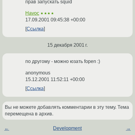
прав запускать squid
Havoc
★★★★
17.09.2001 09:45:38 +00:00
Ссылка
15 декабря 2001 г.
по другому - можно юзать fopen :)
anonymous
15.12.2001 11:52:11 +00:00
Ссылка
Вы не можете добавлять комментарии в эту тему. Тема
перемещена в архив.
←
Development
→