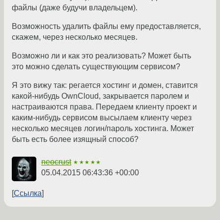
файлы (даже будучи владельцем).
Возможность удалить файлы ему предоставляется,
скажем, через несколько месяцев.
Возможно ли и как это реализовать? Может быть
это можно сделать существующим сервисом?
Я это вижу так: регается хостинг и домен, ставится
какой-нибудь OwnCloud, закрывается паролем и
настраиваются права. Передаем клиенту проект и
каким-нибудь сервисом высылаем клиенту через
несколько месяцев логин/пароль хостинга. Может
быть есть более изящный способ?
neocrust
★★★★★
05.04.2015 06:43:36 +00:00
Ссылка