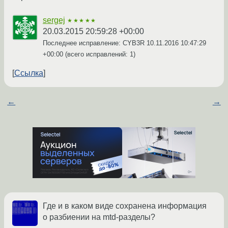
sergej
★★★★★
20.03.2015 20:59:28 +00:00
Последнее исправление: CYB3R
10.11.2016 10:47:29
+00:00
(всего исправлений: 1)
Ссылка
←
→
Где и в каком виде сохранена информация
о разбиении на mtd-разделы?