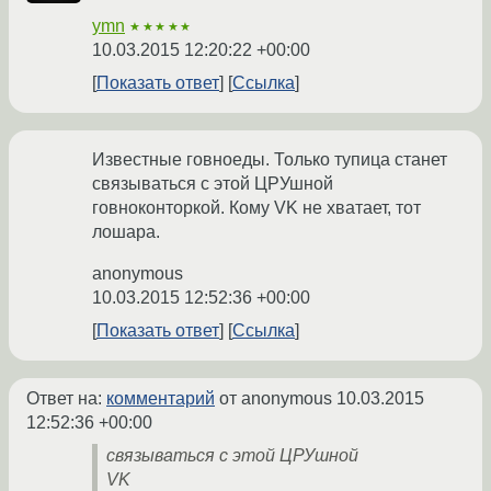
ymn
★★★★★
10.03.2015 12:20:22 +00:00
Показать ответ
Ссылка
Известные говноеды. Только тупица станет
связываться с этой ЦРУшной
говноконторкой. Кому VK не хватает, тот
лошара.
anonymous
10.03.2015 12:52:36 +00:00
Показать ответ
Ссылка
Ответ на:
комментарий
от anonymous
10.03.2015
12:52:36 +00:00
связываться с этой ЦРУшной
VK