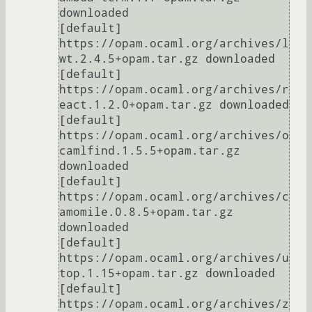
downloaded

[default] 
https://opam.ocaml.org/archives/l
wt.2.4.5+opam.tar.gz downloaded

[default] 
https://opam.ocaml.org/archives/r
eact.1.2.0+opam.tar.gz downloaded

[default] 
https://opam.ocaml.org/archives/o
camlfind.1.5.5+opam.tar.gz 
downloaded

[default] 
https://opam.ocaml.org/archives/c
amomile.0.8.5+opam.tar.gz 
downloaded

[default] 
https://opam.ocaml.org/archives/u
top.1.15+opam.tar.gz downloaded

[default] 
https://opam.ocaml.org/archives/z