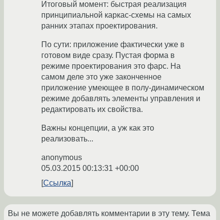
Итоговый момент: быстрая реализация
принципиальной каркас-схемы на самых
ранних этапах проектирования.
По сути: приложение фактически уже в
готовом виде сразу. Пустая форма в
режиме проектирования это фарс. На
самом деле это уже законченное
приложение умеющее в полу-динамическом
режиме добавлять элементы управления и
редактировать их свойства.
Важны концепции, а уж как это
реализовать...
anonymous
05.03.2015 00:13:31 +00:00
Ссылка
Вы не можете добавлять комментарии в эту тему. Тема