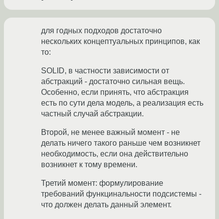
для годных подходов достаточно
нескольких концептуальных принципов, как
то:
SOLID, в частности зависимости от
абстракций - достаточно сильная вещь.
Особенно, если принять, что абстракция
есть по сути дела модель, а реализация есть
частный случай абстракции.
Второй, не менее важный момент - не
делать ничего такого раньше чем возникнет
необходимость, если она действительно
возникнет к тому времени.
Третий момент: формулирование
требований функцинальности подсистемы -
что должен делать данный элемент.