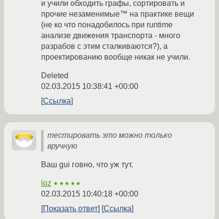
и учили обходить графы, сортировать и
прочие незаменимые™ на практике вещи
(не ко что понадобилось при runtime
анализе движения транспорта - много
разрабов с этим сталкиваются?), а
проектированию вообще никак не учили.
Deleted
02.03.2015 10:38:41 +00:00
Ссылка
тестировать это можно только
вручную
Ваш gui говно, что уж тут.
loz
★★★★★
02.03.2015 10:40:18 +00:00
Показать ответ
Ссылка