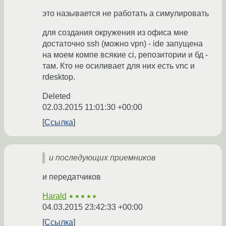
это называется не работать а симулировать
для создания окружения из офиса мне
достаточно ssh (можно vpn) - ide запущена
на моем компе всякие ci, репозитории и бд -
там. Кто не осиливает для них есть vnс и
rdesktop.
Deleted
02.03.2015 11:01:30 +00:00
Ссылка
и последующих приемников
и передатчиков
Harald
★★★★★
04.03.2015 23:42:33 +00:00
Ссылка