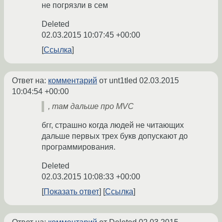
не погрязли в сем
Deleted
02.03.2015 10:07:45 +00:00
Ссылка
Ответ на:
комментарий
от unt1tled
02.03.2015
10:04:54 +00:00
, там дальше про MVC
бгг, страшно когда людей не читающих
дальше первых трех букв допускают до
программирования.
Deleted
02.03.2015 10:08:33 +00:00
Показать ответ
Ссылка