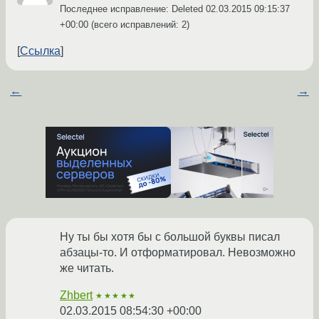
Последнее исправление: Deleted
02.03.2015 09:15:37
+00:00
(всего исправлений: 2)
Ссылка
←
→
Ну ты бы хотя бы с большой буквы писал
абзацы-то. И отформатировал. Невозможно
же читать.
Zhbert
★★★★★
02.03.2015 08:54:30 +00:00