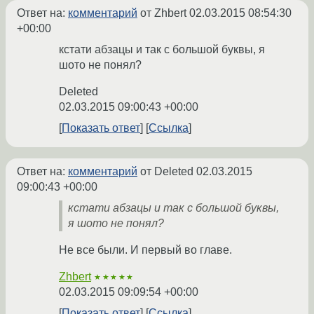
Ответ на:
комментарий
от Zhbert
02.03.2015 08:54:30
+00:00
кстати абзацы и так с большой буквы, я
шото не понял?
Deleted
02.03.2015 09:00:43 +00:00
Показать ответ
Ссылка
Ответ на:
комментарий
от Deleted
02.03.2015
09:00:43 +00:00
кстати абзацы и так с большой буквы,
я шото не понял?
Не все были. И первый во главе.
Zhbert
★★★★★
02.03.2015 09:09:54 +00:00
Показать ответ
Ссылка