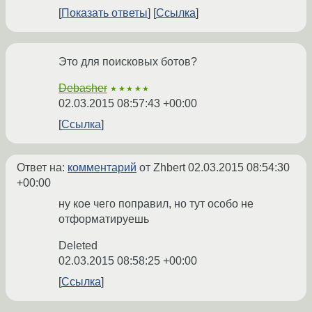
Показать ответы
Ссылка
Это для поисковых ботов?
Debasher
★★★★★
02.03.2015 08:57:43 +00:00
Ссылка
Ответ на:
комментарий
от Zhbert
02.03.2015 08:54:30
+00:00
ну кое чего поправил, но тут особо не
отформатируешь
Deleted
02.03.2015 08:58:25 +00:00
Ссылка