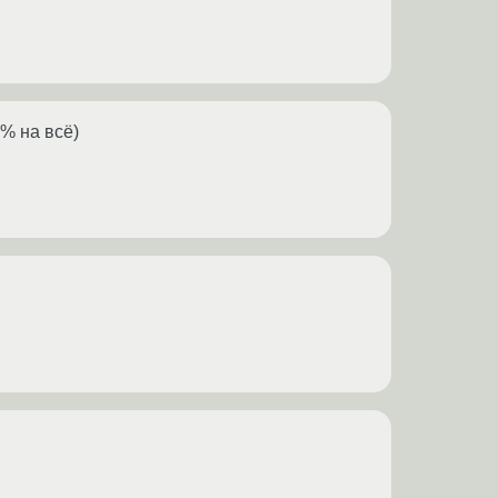
0% на всё)