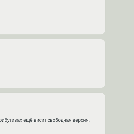
рибутивах ещё висит свободная версия.