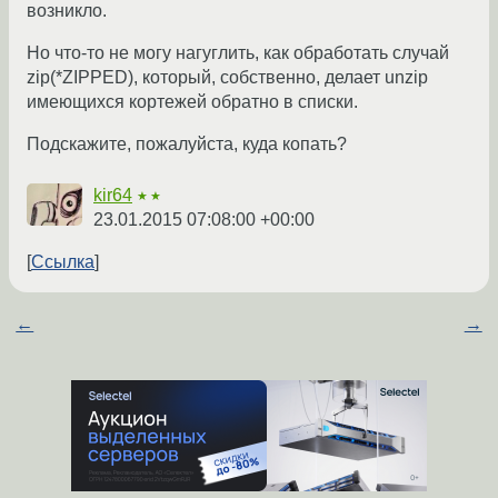
возникло.
Но что-то не могу нагуглить, как обработать случай
zip(*ZIPPED), который, собственно, делает unzip
имеющихся кортежей обратно в списки.
Подскажите, пожалуйста, куда копать?
kir64
★★
23.01.2015 07:08:00 +00:00
Ссылка
←
→