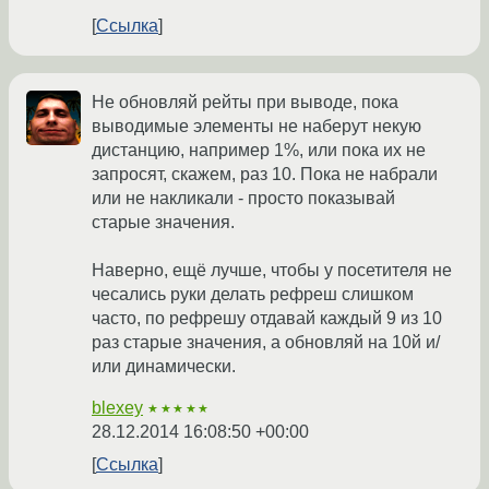
Ссылка
Не обновляй рейты при выводе, пока
выводимые элементы не наберут некую
дистанцию, например 1%, или пока их не
запросят, скажем, раз 10. Пока не набрали
или не накликали - просто показывай
старые значения.
Наверно, ещё лучше, чтобы у посетителя не
чесались руки делать рефреш слишком
часто, по рефрешу отдавай каждый 9 из 10
раз старые значения, а обновляй на 10й и/
или динамически.
blexey
★★★★★
28.12.2014 16:08:50 +00:00
Ссылка