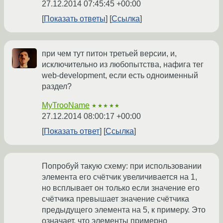
27.12.2014 07:45:45 +00:00
Показать ответы
Ссылка
при чем тут питон третьей версии, и,
исключительно из любопытства, нафига тег
web-development, если есть одноименный
раздел?
MyTrooName
★★★★★
27.12.2014 08:00:17 +00:00
Показать ответ
Ссылка
Попробуй такую схему: при использовании
элемента его счётчик увеличивается на 1,
но всплывает он только если значение его
счётчика превышает значение счётчика
предыдущего элемента на 5, к примеру. Это
означает, что элементы примерно