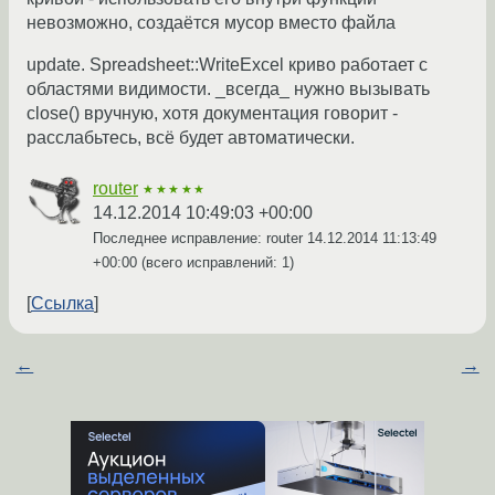
невозможно, создаётся мусор вместо файла
update. Spreadsheet::WriteExcel криво работает с
областями видимости. _всегда_ нужно вызывать
close() вручную, хотя документация говорит -
расслабьтесь, всё будет автоматически.
router
★★★★★
14.12.2014 10:49:03 +00:00
Последнее исправление: router
14.12.2014 11:13:49
+00:00
(всего исправлений: 1)
Ссылка
←
→