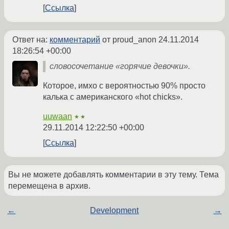
Ссылка
Ответ на:
комментарий
от proud_anon
24.11.2014
18:26:54 +00:00
словосочетание «горячие девочки».
Которое, имхо с вероятностью 90% просто
калька с американского «hot chicks».
uuwaan
★★
29.11.2014 12:22:50 +00:00
Ссылка
Вы не можете добавлять комментарии в эту тему. Тема
перемещена в архив.
←
Development
→