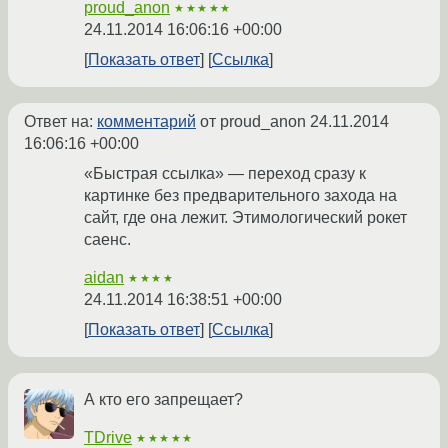
proud_anon
★★★★★
24.11.2014 16:06:16 +00:00
Показать ответ
Ссылка
Ответ на:
комментарий
от proud_anon
24.11.2014
16:06:16 +00:00
«Быстрая ссылка» — переход сразу к
картинке без предварительного захода на
сайт, где она лежит. Этимологический рокет
саенс.
aidan
★★★★
24.11.2014 16:38:51 +00:00
Показать ответ
Ссылка
А кто его запрещает?
TDrive
★★★★★