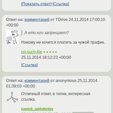
Показать ответ
Ссылка
Ответ на:
комментарий
от TDrive
24.11.2014 17:00:10
+00:00
А кто его запрещает?
Никому не хочется платить за чужой трафик.
no-such-file
★★★★★
25.11.2014 18:12:23 +00:00
Ссылка
Ответ на:
комментарий
от anonymous
25.11.2014
01:39:03 +00:00
Отличный ответ, в топик, интересная
ссылка.
ruoxid_agilobetov