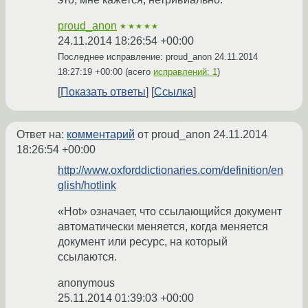
proud_anon
★★★★★
24.11.2014 18:26:54 +00:00
Последнее исправление: proud_anon
24.11.2014
18:27:19 +00:00
(всего
исправлений: 1
)
Показать ответы
Ссылка
Ответ на:
комментарий
от proud_anon
24.11.2014
18:26:54 +00:00
http://www.oxforddictionaries.com/definition/en
glish/hotlink
«Hot» означает, что ссылающийся документ
автоматически меняется, когда меняется
документ или ресурс, на который
ссылаются.
anonymous
25.11.2014 01:39:03 +00:00