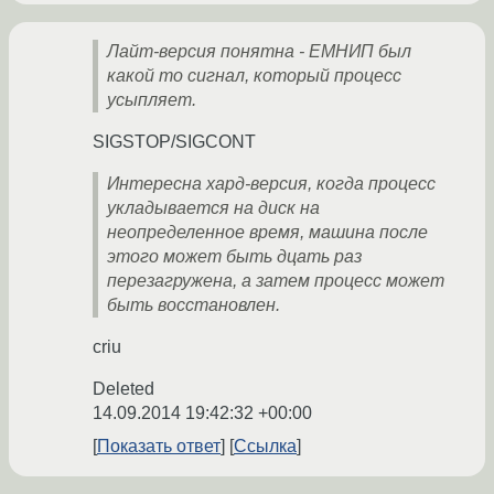
Лайт-версия понятна - ЕМНИП был
какой то сигнал, который процесс
усыпляет.
SIGSTOP/SIGCONT
Интересна хард-версия, когда процесс
укладывается на диск на
неопределенное время, машина после
этого может быть дцать раз
перезагружена, а затем процесс может
быть восстановлен.
criu
Deleted
14.09.2014 19:42:32 +00:00
Показать ответ
Ссылка