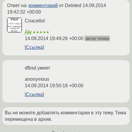
Ответ на:
комментарий
от Deleted
14.09.2014
19:42:32 +00:00
Спасибо!
AIv
★★★★★
14.09.2014 19:49:26 +00:00
автор топика
Ссылка
dfbsd умеет
anonymous
14.09.2014 19:50:18 +00:00
Ссылка
Вы не можете добавлять комментарии в эту тему. Тема
перемещена в архив.