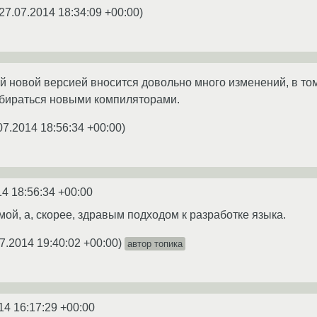
27.07.2014 18:34:09 +00:00
)
й новой версией вносится довольно много изменений, в том 
обираться новыми компиляторами.
07.2014 18:56:34 +00:00
)
14 18:56:34 +00:00
мой, а, скорее, здравым подходом к разработке языка.
7.2014 19:40:02 +00:00
)
автор топика
14 16:17:29 +00:00