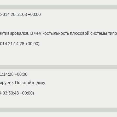
.2014 20:51:08 +00:00
активировался. В чём костыльность плюсовой системы типов
2014 21:14:28 +00:00
)
1:14:28 +00:00
ируете. Почитайте доку
4 03:50:43 +00:00
)