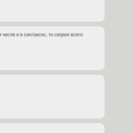
числе и в синтаксис, то скорее всего