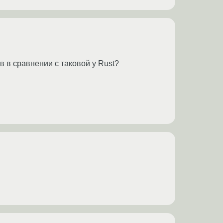
 в сравнении с таковой у Rust?