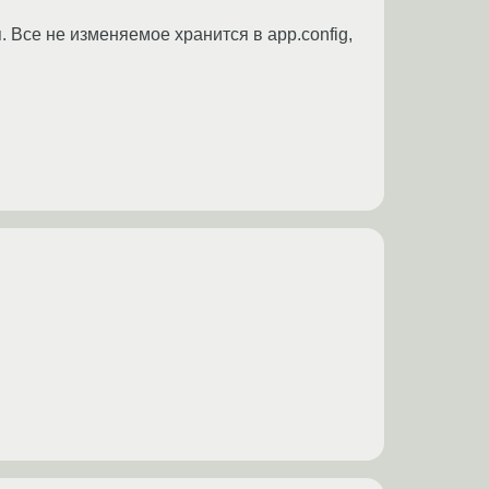
 Все не изменяемое хранится в app.config,