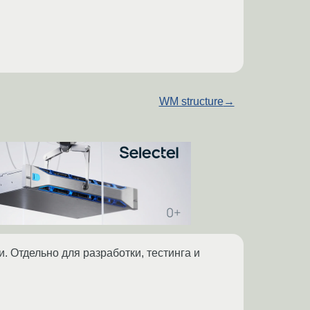
WM structure
→
. Отдельно для разработки, тестинга и