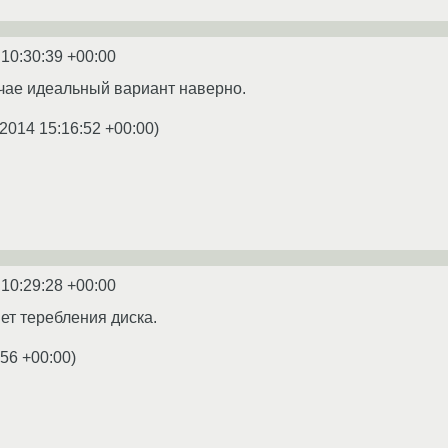
 10:30:39 +00:00
лучае идеальный вариант наверно.
.2014 15:16:52 +00:00
)
 10:29:28 +00:00
ет теребления диска.
:56 +00:00
)