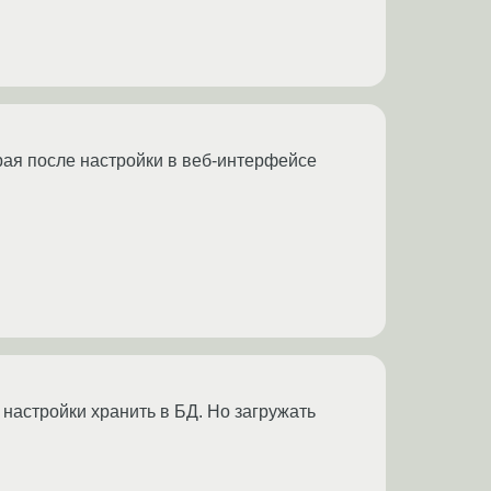
рая после настройки в веб-интерфейсе
настройки хранить в БД. Но загружать