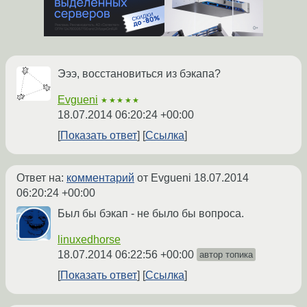
Эээ, восстановиться из бэкапа?
Evgueni
★★★★★
18.07.2014 06:20:24 +00:00
Показать ответ
Ссылка
Ответ на:
комментарий
от Evgueni
18.07.2014
06:20:24 +00:00
Был бы бэкап - не было бы вопроса.
linuxedhorse
18.07.2014 06:22:56 +00:00
автор топика
Показать ответ
Ссылка