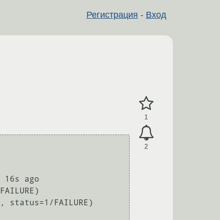
Регистрация
-
Вход
1
2