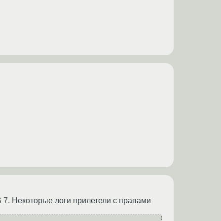
 7. Некоторые логи прилетели с правами