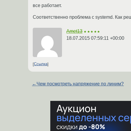
все работает.
Соответственно проблема с systemd. Как ре
Amet13
★★★★★
18.07.2015 07:59:11 +00:00
Ссылка
←
Чем посмотреть напряжение по линим?