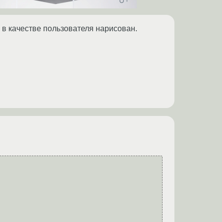
he в качестве пользователя нарисован.