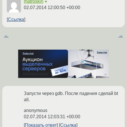
matroskin
★
02.07.2014 12:00:50 +00:00
Ссылка
←
→
Запусти через gdb. После падения сделай bt
all.
anonymous
02.07.2014 12:03:31 +00:00
Показать ответ
Ссылка