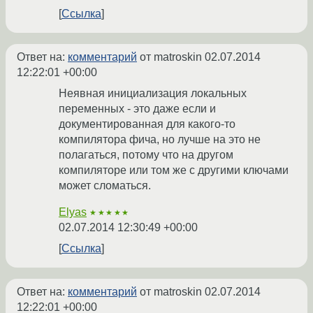
Ссылка
Ответ на:
комментарий
от matroskin
02.07.2014
12:22:01 +00:00
Неявная инициализация локальных
переменных - это даже если и
документированная для какого-то
компилятора фича, но лучше на это не
полагаться, потому что на другом
компиляторе или том же с другими ключами
может сломаться.
Elyas
★★★★★
02.07.2014 12:30:49 +00:00
Ссылка
Ответ на:
комментарий
от matroskin
02.07.2014
12:22:01 +00:00