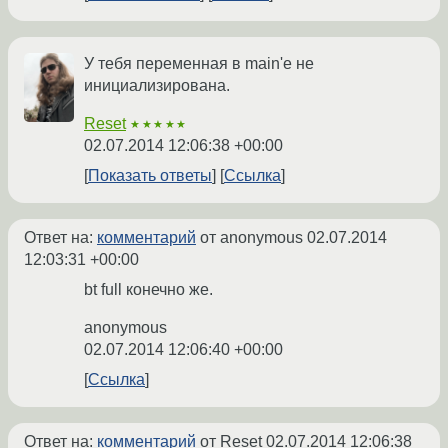
У тебя переменная в main'е не
инициализирована.
Reset
★★★★★
02.07.2014 12:06:38 +00:00
Показать ответы
Ссылка
Ответ на:
комментарий
от anonymous
02.07.2014
12:03:31 +00:00
bt full конечно же.
anonymous
02.07.2014 12:06:40 +00:00
Ссылка
Ответ на:
комментарий
от Reset
02.07.2014 12:06:38