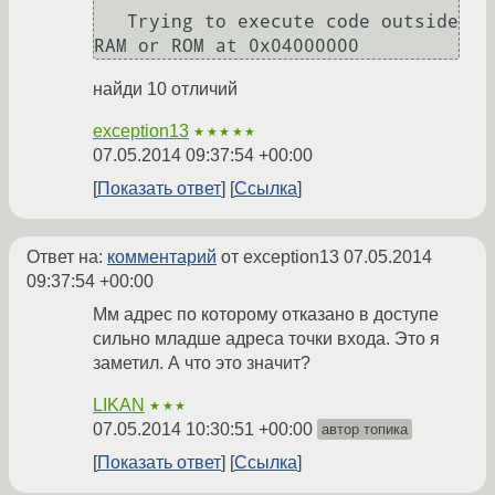
   Trying to execute code outside 
найди 10 отличий
exception13
★★★★★
07.05.2014 09:37:54 +00:00
Показать ответ
Ссылка
Ответ на:
комментарий
от exception13
07.05.2014
09:37:54 +00:00
Мм адрес по которому отказано в доступе
сильно младше адреса точки входа. Это я
заметил. А что это значит?
LIKAN
★★★
07.05.2014 10:30:51 +00:00
автор топика
Показать ответ
Ссылка