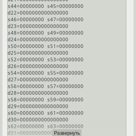
s44=00000000 s45=00000000 
d22=0000000000000000

s46=00000000 s47=00000000 
d23=0000000000000000

s48=00000000 s49=00000000 
d24=0000000000000000

s50=00000000 s51=00000000 
d25=0000000000000000

s52=00000000 s53=00000000 
d26=0000000000000000

s54=00000000 s55=00000000 
d27=0000000000000000

s56=00000000 s57=00000000 
d28=0000000000000000

s58=00000000 s59=00000000 
d29=0000000000000000

s60=00000000 s61=00000000 
d30=0000000000000000

s62=00000000 s63=00000000 
d31=0000000000000000

Развернуть