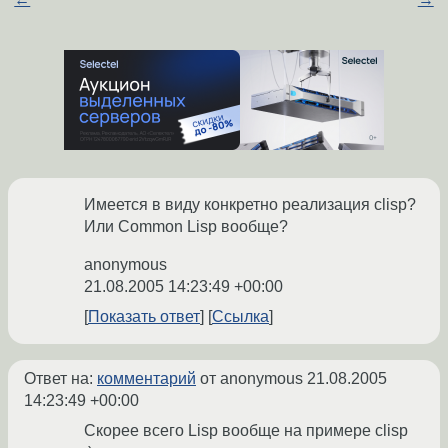
Имеется в виду конкретно реализация clisp?
Или Common Lisp вообще?
anonymous
21.08.2005 14:23:49 +00:00
Показать ответ
Ссылка
Ответ на:
комментарий
от anonymous
21.08.2005
14:23:49 +00:00
Скорее всего Lisp вообще на примере clisp