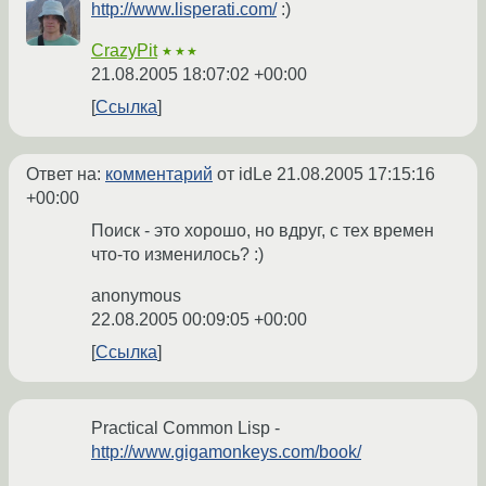
http://www.lisperati.com/
:)
CrazyPit
★★★
21.08.2005 18:07:02 +00:00
Ссылка
Ответ на:
комментарий
от idLe
21.08.2005 17:15:16
+00:00
Поиск - это хорошо, но вдруг, с тех времен
что-то изменилось? :)
anonymous
22.08.2005 00:09:05 +00:00
Ссылка
Practical Common Lisp -
http://www.gigamonkeys.com/book/