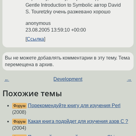
Gentle Introduction to Symbolic автор David
S. Touretzky очень разжевано хорошо
anonymous
23.08.2005 13:59:10 +00:00
Ссылка
Вы не можете добавлять комментарии в эту тему. Тема
перемещена в архив.
←
Development
→
Похожие темы
Порекомендуйте книгу для изучения Perl
Форум
(2008)
Какая книга подойдет для изучения азов C ?
Форум
(2004)