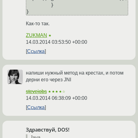
	}

}
Как-то так.
ZUKMAN
★
14.03.2014 03:53:50 +00:00
Ссылка
напиши нужный метод на крестах, и потом
дерни его через JNI
stevejobs
★★★★☆
14.03.2014 06:38:09 +00:00
Ссылка
Здравствуй, DOS!
Java