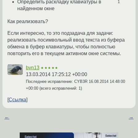
Определить раскладку клавиатуры в
1
найденном окне
Как реализовать?
Если интересно, то это подзадача для задачи:
реализовать посимвольный ввод текста из буфера
обмена в буфер клавиатуры, чтобы полностью
повторить его в текущем активном окне системы.
bvn13
★★★★★
13.03.2014 17:25:12 +00:00
Последнее исправление: CYB3R
16.08.2014 14:48:00
+00:00
(всего исправлений: 1)
Ссылка
←
→