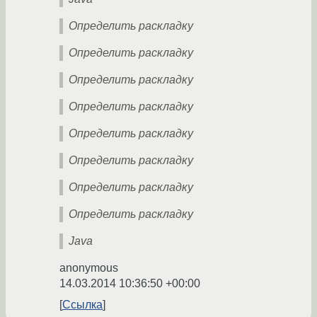
Определить раскладку
Определить раскладку
Определить раскладку
Определить раскладку
Определить раскладку
Определить раскладку
Определить раскладку
Определить раскладку
Java
anonymous
14.03.2014 10:36:50 +00:00
Ссылка