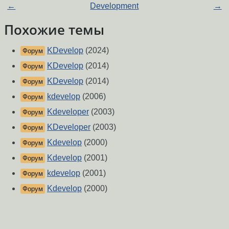
←
Development
→
Похожие темы
KDevelop
(2024)
Форум
KDevelop
(2014)
Форум
KDevelop
(2014)
Форум
kdevelop
(2006)
Форум
Kdeveloper
(2003)
Форум
KDeveloper
(2003)
Форум
Kdevelop
(2000)
Форум
Kdevelop
(2001)
Форум
kdevelop
(2001)
Форум
Kdevelop
(2000)
Форум