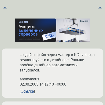
←
→
создай ui файл через мастер в KDevelop, а
редактируй его в дизайнере. Раньше
вообще дизайнер автоматически
запускался.
anonymous
02.08.2005 14:17:40 +00:00
Ссылка