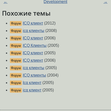
←
Development
→
Похожие темы
ICQ клиент
(2012)
Форум
icq клиенты
(2008)
Форум
ICQ клиент
(2006)
Форум
ICQ Клиенты
(2005)
Форум
ICQ клиент
(2005)
Форум
ICQ клиент
(2006)
Форум
icq клиенты
(2005)
Форум
ICQ клиенты
(2004)
Форум
Icq клиент
(2005)
Форум
icq клиент
(2005)
Форум