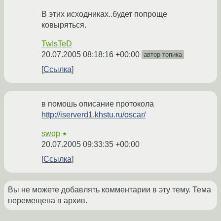
В этих исходниках..будет попроще
ковыряться.
TwIsTeD
20.07.2005 08:18:16 +00:00
автор топика
Ссылка
в помошь описание протокола
http://iserverd1.khstu.ru/oscar/
swop
★
20.07.2005 09:33:35 +00:00
Ссылка
Вы не можете добавлять комментарии в эту тему. Тема
перемещена в архив.