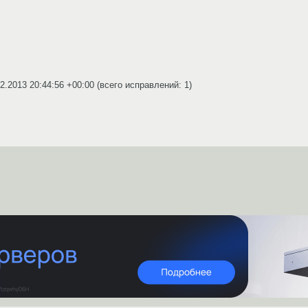
2.2013 20:44:56 +00:00
(всего исправлений: 1)