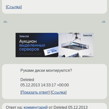
Ссылка
←
→
Руками диски монтируются?
Deleted
05.12.2013 14:33:17 +00:00
Показать ответ
Ссылка
Ответ на:
комментарий
от Deleted
05.12.2013