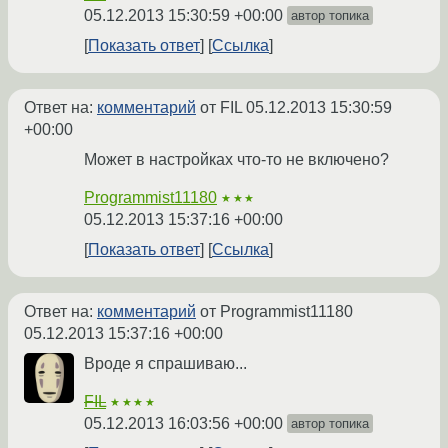
05.12.2013 15:30:59 +00:00
автор топика
Показать ответ
Ссылка
Ответ на:
комментарий
от FIL
05.12.2013 15:30:59
+00:00
Может в настройках что-то не включено?
Programmist11180
★★★
05.12.2013 15:37:16 +00:00
Показать ответ
Ссылка
Ответ на:
комментарий
от Programmist11180
05.12.2013 15:37:16 +00:00
Вроде я спрашиваю...
FIL
★★★★
05.12.2013 16:03:56 +00:00
автор топика