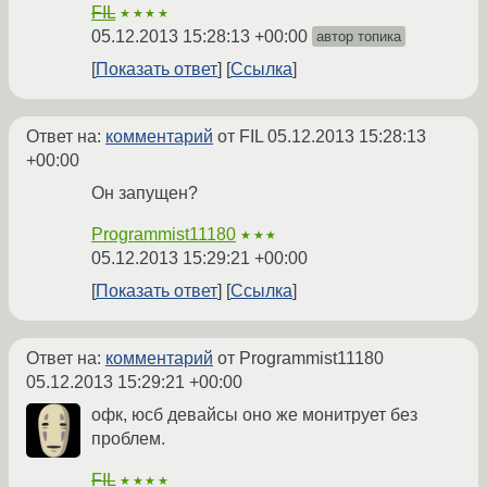
FIL
★★★★
05.12.2013 15:28:13 +00:00
автор топика
Показать ответ
Ссылка
Ответ на:
комментарий
от FIL
05.12.2013 15:28:13
+00:00
Он запущен?
Programmist11180
★★★
05.12.2013 15:29:21 +00:00
Показать ответ
Ссылка
Ответ на:
комментарий
от Programmist11180
05.12.2013 15:29:21 +00:00
офк, юсб девайсы оно же монитрует без
проблем.
FIL
★★★★