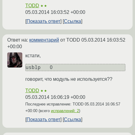
TODD
★★
05.03.2014 16:03:52 +00:00
Показать ответ
Ссылка
Ответ на:
комментарий
от TODD
05.03.2014 16:03:52
+00:00
кстати,
usblp   0 
говорит, что модуль не используется??
TODD
★★
05.03.2014 16:06:19 +00:00
Последнее исправление: TODD
05.03.2014 16:06:57
+00:00
(всего
исправлений: 2
)
Показать ответ
Ссылка