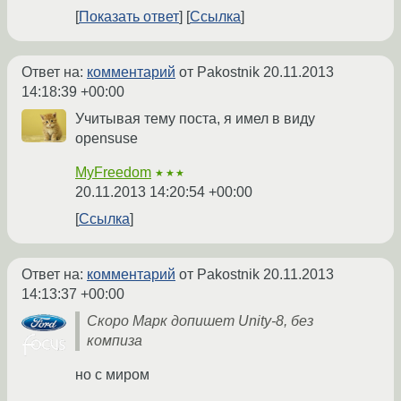
Показать ответ
Ссылка
Ответ на:
комментарий
от Pakostnik
20.11.2013
14:18:39 +00:00
Учитывая тему поста, я имел в виду
opensuse
MyFreedom
★★★
20.11.2013 14:20:54 +00:00
Ссылка
Ответ на:
комментарий
от Pakostnik
20.11.2013
14:13:37 +00:00
Скоро Марк допишет Unity-8, без
компиза
но с миром