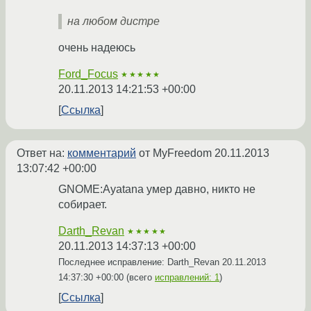
на любом дистре
очень надеюсь
Ford_Focus
★★★★★
20.11.2013 14:21:53 +00:00
Ссылка
Ответ на:
комментарий
от MyFreedom
20.11.2013
13:07:42 +00:00
GNOME:Ayatana умер давно, никто не
собирает.
Darth_Revan
★★★★★
20.11.2013 14:37:13 +00:00
Последнее исправление: Darth_Revan
20.11.2013
14:37:30 +00:00
(всего
исправлений: 1
)
Ссылка