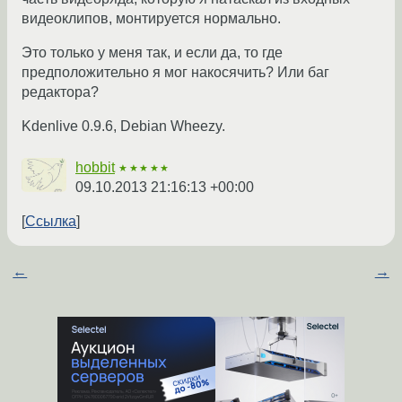
видеоклипов, монтируется нормально.
Это только у меня так, и если да, то где
предположительно я мог накосячить? Или баг
редактора?
Kdenlive 0.9.6, Debian Wheezy.
hobbit
★★★★★
09.10.2013 21:16:13 +00:00
Ссылка
←
→