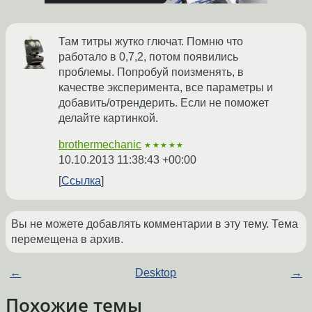
Там титры жутко глючат. Помню что
работало в 0,7,2, потом появились
проблемы. Попробуй поизменять, в
качестве эксперимента, все параметры и
добавить/отрендерить. Если не поможет
делайте картинкой.
brothermechanic
★★★★★
10.10.2013 11:38:43 +00:00
Ссылка
Вы не можете добавлять комментарии в эту тему. Тема
перемещена в архив.
←
Desktop
→
Похожие темы