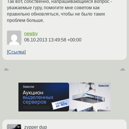
Так вот, собственно, напрашивающийся вопрос -
уважаемые гуру, помогите мне советом как
правильно обновляться, чтобы не было таких
проблем больше.
newby
06.10.2013 13:49:58 +00:00
Ссылка
←
→
zypper dup