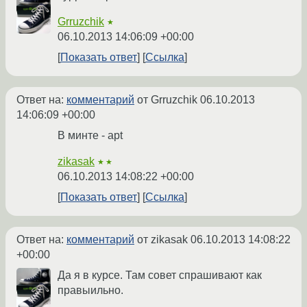
Grruzchik
★
06.10.2013 14:06:09 +00:00
Показать ответ
Ссылка
Ответ на:
комментарий
от Grruzchik
06.10.2013
14:06:09 +00:00
В минте - apt
zikasak
★★
06.10.2013 14:08:22 +00:00
Показать ответ
Ссылка
Ответ на:
комментарий
от zikasak
06.10.2013 14:08:22
+00:00
Да я в курсе. Там совет спрашивают как
правыильно.