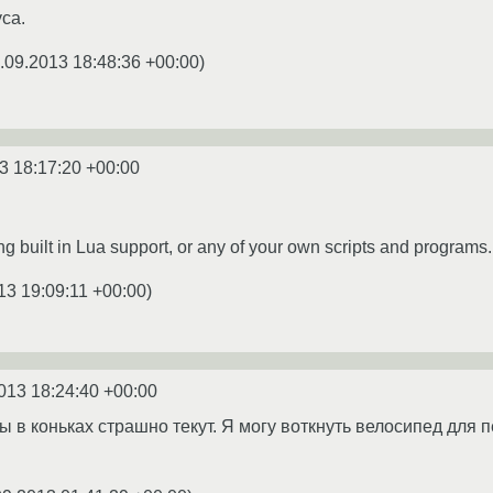
са.
.09.2013 18:48:36 +00:00
)
3 18:17:20 +00:00
ng built in Lua support, or any of your own scripts and programs.
13 19:09:11 +00:00
)
013 18:24:40 +00:00
ы в коньках страшно текут. Я могу воткнуть велосипед для 