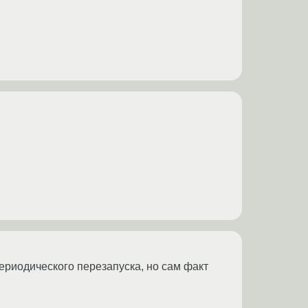
периодического перезапуска, но сам факт