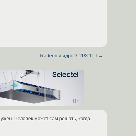
Radeon и ядро 3.11/3.11.1
→
ужен. Человек может сам решать, когда