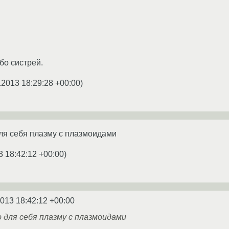
бо систрей.
.2013 18:29:28 +00:00
)
для себя плазму с плазмоидами
3 18:42:12 +00:00
)
2013 18:42:12 +00:00
о для себя плазму с плазмоидами