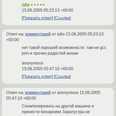
sdio
★★★★★
15.06.2005 05:23:13 +00:00
Показать ответ
Ссылка
Ответ на:
комментарий
от sdio
15.06.2005 05:23:13
+00:00
нет такой хорошей возможности. там не gcc
prm и прочих радостей жизни
anonymous
15.06.2005 05:47:10 +00:00
Показать ответ
Ссылка
Ответ на:
комментарий
от anonymous
15.06.2005
05:47:10 +00:00
Скомпилировать на другой машине и
принести бинарники Заратустра не