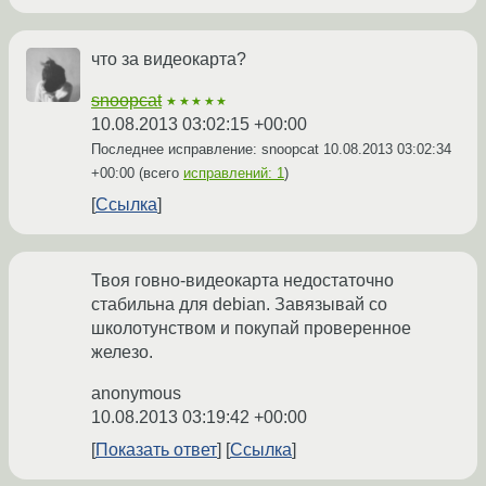
что за видеокарта?
snoopcat
★★★★★
10.08.2013 03:02:15 +00:00
Последнее исправление: snoopcat
10.08.2013 03:02:34
+00:00
(всего
исправлений: 1
)
Ссылка
Твоя говно-видеокарта недостаточно
стабильна для debian. Завязывай со
школотунством и покупай проверенное
железо.
anonymous
10.08.2013 03:19:42 +00:00
Показать ответ
Ссылка