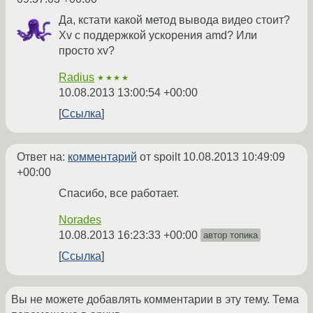
Да, кстати какой метод вывода видео стоит?
Xv с поддержкой ускорения amd? Или
просто xv?
Radius
★★★★
10.08.2013 13:00:54 +00:00
Ссылка
Ответ на:
комментарий
от spoilt
10.08.2013 10:49:09
+00:00
Спасибо, все работает.
Norades
10.08.2013 16:23:33 +00:00
автор топика
Ссылка
Вы не можете добавлять комментарии в эту тему. Тема