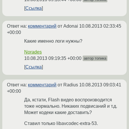
Ссылка
Ответ на:
комментарий
от Adonai
10.08.2013 02:33:45
+00:00
Какие именно логи нужны?
Norades
10.08.2013 09:19:35 +00:00
автор топика
Ссылка
Ответ на:
комментарий
от Radius
10.08.2013 09:03:41
+00:00
Да, кстати, Flash видео воспроизводится
тоже нормально. Никаких подвисаний и т.д.
Может кодеки какие доставить?
Ставил только libavcodec-extra-53.