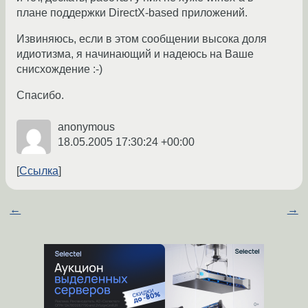
плане поддержки DirectX-based приложений.
Извиняюсь, если в этом сообщении высока доля
идиотизма, я начинающий и надеюсь на Ваше
снисхождение :-)
Спасибо.
anonymous
18.05.2005 17:30:24 +00:00
Ссылка
←
→