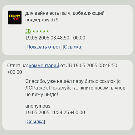
для вайна есть патч, добавляющий
поддержку dx9
JB
★★★★★
19.05.2005 03:48:50 +00:00
Показать ответ
Ссылка
Ответ на:
комментарий
от JB
19.05.2005 03:48:50
+00:00
Спасибо, уже нашёл пару битых ссылок (с
ЛОРа же). Пожалуйста, ткните носом, в упор
не вижу нигде!
anonymous
19.05.2005 11:34:25 +00:00
Ссылка