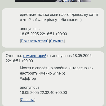
идиотизм только если насчет денег.. ну хотят
и что? software piracy тебя спасет :)
anonymous
18.05.2005 22:16:51 +00:00
Показать ответ
Ссылка
Ответ на:
комментарий
от anonymous
18.05.2005
22:16:51 +00:00
Может и спасёт, но вообще интересно как
настроить именно wine ;-)
//аффтор
anonymous
18.05.2005 22:32:40 +00:00
Ссылка