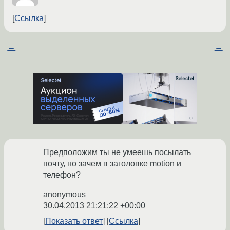
Ссылка
←
→
Предположим ты не умеешь посылать
почту, но зачем в заголовке motion и
телефон?
anonymous
30.04.2013 21:21:22 +00:00
Показать ответ
Ссылка