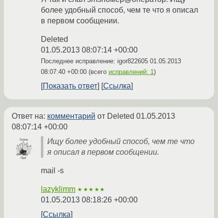
более удобный способ, чем те что я описал
в первом сообщении.
Deleted
01.05.2013 08:07:14 +00:00
Последнее исправление: igor822605
01.05.2013
08:07:40 +00:00
(всего
исправлений: 1
)
Показать ответ
Ссылка
Ответ на:
комментарий
от Deleted
01.05.2013
08:07:14 +00:00
Ищу более удобный способ, чем те что
я описал в первом сообщении.
mail -s
lazyklimm
★★★★★
01.05.2013 08:18:26 +00:00
Ссылка