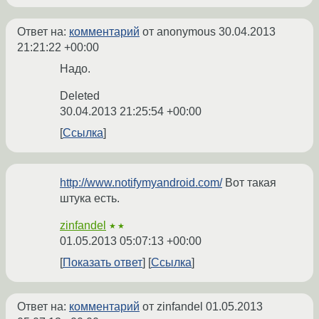
Ответ на:
комментарий
от anonymous
30.04.2013
21:21:22 +00:00
Надо.
Deleted
30.04.2013 21:25:54 +00:00
Ссылка
http://www.notifymyandroid.com/
Вот такая
штука есть.
zinfandel
★★
01.05.2013 05:07:13 +00:00
Показать ответ
Ссылка
Ответ на:
комментарий
от zinfandel
01.05.2013