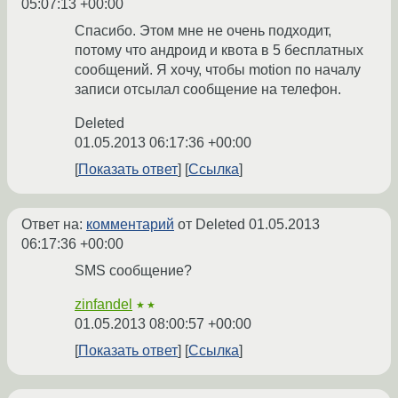
05:07:13 +00:00
Спасибо. Этом мне не очень подходит,
потому что андроид и квота в 5 бесплатных
сообщений. Я хочу, чтобы motion по началу
записи отсылал сообщение на телефон.
Deleted
01.05.2013 06:17:36 +00:00
Показать ответ
Ссылка
Ответ на:
комментарий
от Deleted
01.05.2013
06:17:36 +00:00
SMS сообщение?
zinfandel
★★
01.05.2013 08:00:57 +00:00
Показать ответ
Ссылка