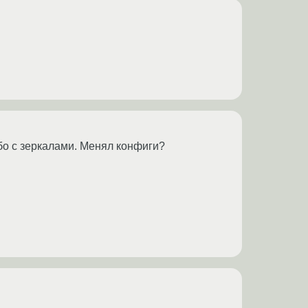
ибо с зеркалами. Менял конфиги?