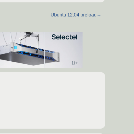
Ubuntu 12.04 preload
→