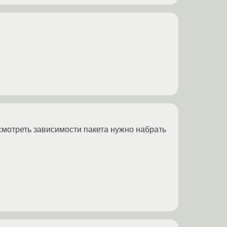
смотреть зависимости пакета нужно набрать